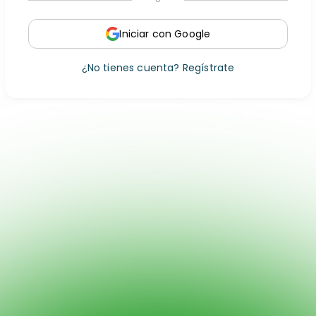
Iniciar con Google
¿No tienes cuenta? Regístrate